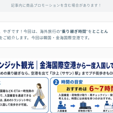
記事内に商品プロモーションを含む場合があります！
、やぎです！今回は、海外旅行の“
乗り継ぎ時間
”を
とことん
をご紹介します。今回は韓国・金海国際空港です。