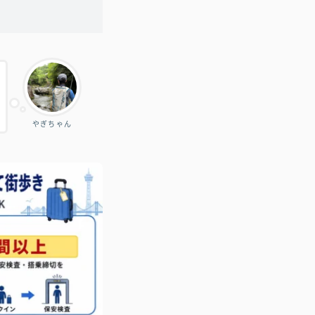
やぎちゃん