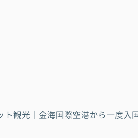
ット観光｜金海国際空港から一度入