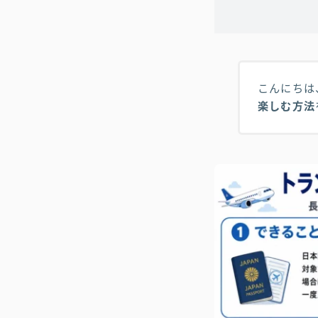
こんにちは
楽しむ方法