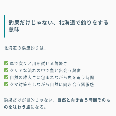
釣果だけじゃない、北海道で釣りをする
意味
北海道の渓流釣りは、
車で次々と川を試せる気軽さ
クリアな流れの中で魚と出会う興奮
自然の雄大さに包まれながら魚を追う時間
クマ対策をしながら自然に向き合う緊張感
釣果だけが目的じゃない、
自然と向き合う時間そのも
のを味わう旅
になる。