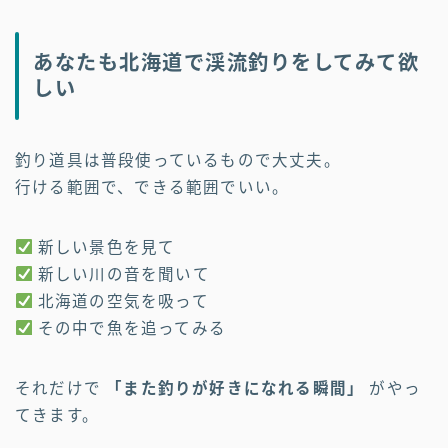
あなたも北海道で渓流釣りをしてみて欲
しい
釣り道具は普段使っているもので大丈夫。
行ける範囲で、できる範囲でいい。
新しい景色を見て
新しい川の音を聞いて
北海道の空気を吸って
その中で魚を追ってみる
それだけで
「また釣りが好きになれる瞬間」
がやっ
てきます。