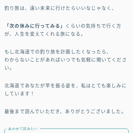
釣り旅は、遠い未来に行けたらいいなじゃなく、
「次の休みに行ってみる」
くらいの気持ちで行く方
が、人生を変えてくれる旅になる。
もし北海道での釣り旅を計画したくなったら、
わからないことがあればいつでも気軽に聞いてくださ
い。
北海道であなたが竿を振る姿を、私はとても楽しみに
しています！
最後まで読んでいただき、ありがとうございました。
あわせて読みたい