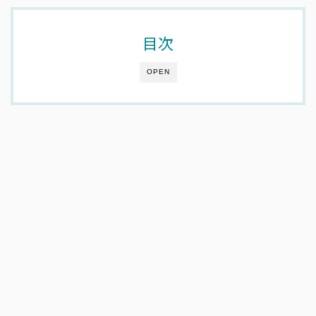
目次
OPEN