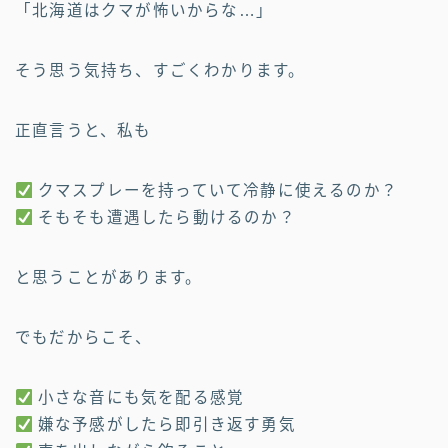
「北海道はクマが怖いからな…」
そう思う気持ち、すごくわかります。
正直言うと、私も
クマスプレーを持っていて冷静に使えるのか？
そもそも遭遇したら動けるのか？
と思うことがあります。
でもだからこそ、
小さな音にも気を配る感覚
嫌な予感がしたら即引き返す勇気