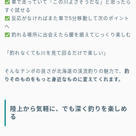
車で走っていて「この川よさそうだな」と思ったら
すぐ試せる
反応がなければまた車で5分移動して次のポイント
へ
釣れる場所に出会えたら腰を据えてじっくり楽しむ
「釣れなくても川を見て回るだけで楽しい」
そんなテンポの良さが北海道の渓流釣りの魅力で、
釣
りそのものをもっと身近なものに変えてくれます。
陸上から気軽に、でも深く釣りを楽しめ
る