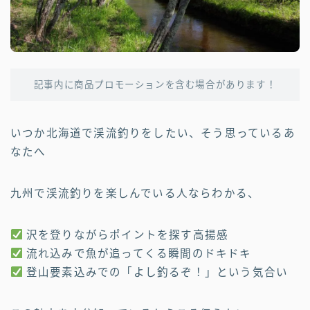
記事内に商品プロモーションを含む場合があります！
いつか北海道で渓流釣りをしたい、そう思っているあ
なたへ
九州で渓流釣りを楽しんでいる人ならわかる、
沢を登りながらポイントを探す高揚感
流れ込みで魚が追ってくる瞬間のドキドキ
登山要素込みでの「よし釣るぞ！」という気合い