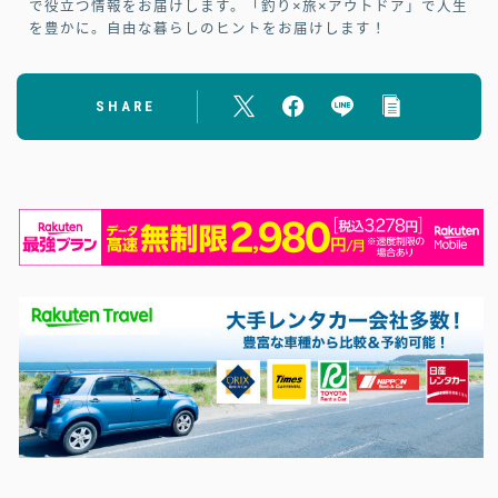
で役立つ情報をお届けします。「釣り×旅×アウトドア」で人生
を豊かに。自由な暮らしのヒントをお届けします！
SHARE