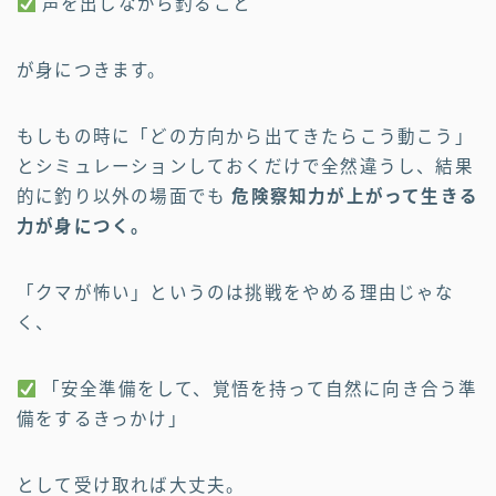
声を出しながら釣ること
が身につきます。
もしもの時に「どの方向から出てきたらこう動こう」
とシミュレーションしておくだけで全然違うし、結果
的に釣り以外の場面でも
危険察知力が上がって生きる
力が身につく。
「クマが怖い」というのは挑戦をやめる理由じゃな
く、
「安全準備をして、覚悟を持って自然に向き合う準
備をするきっかけ」
として受け取れば大丈夫。