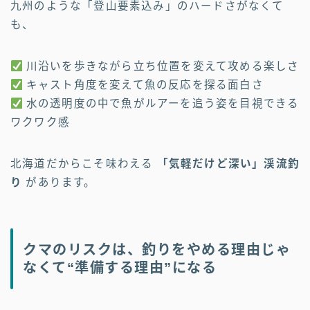
九州のような「登山要素込み」のハードさがなくて
も、
川沿いを歩きながら立ち位置を変えて攻める楽しさ
キャスト角度を変えて魚の反応を探る面白さ
水の透明度の中で魚がルアーを追う姿を目視できる
ワクワク感
北海道だからこそ味わえる
「気軽だけど深い」渓流釣
り
があります。
クマのリスクは、釣りをやめる理由じゃ
なくて“準備する理由”になる