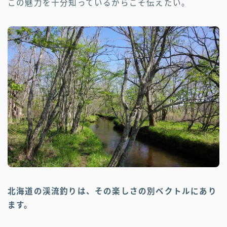
この魅力を十分知っているからこそ伝えたい。
北海道の渓流釣りは、その楽しさの別ベクトルにあり
ます。