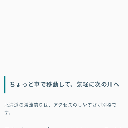
ちょっと車で移動して、気軽に次の川へ
北海道の渓流釣りは、アクセスのしやすさが別格で
す。